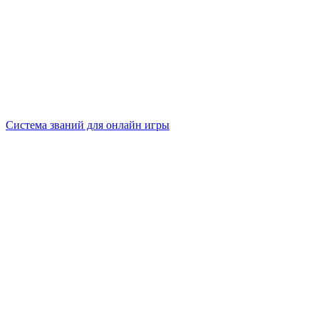
Система званий для онлайн игры