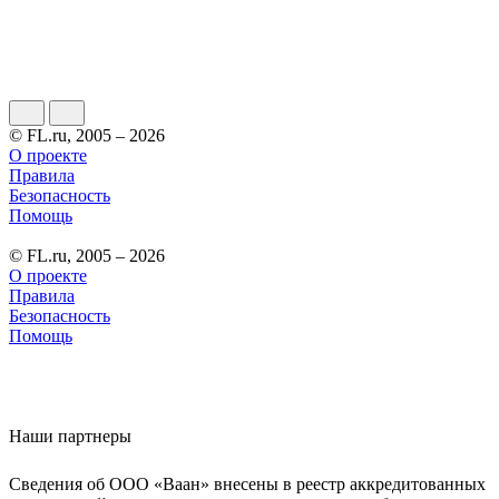
© FL.ru, 2005 – 2026
О проекте
Правила
Безопасность
Помощь
© FL.ru, 2005 – 2026
О проекте
Правила
Безопасность
Помощь
Наши партнеры
Сведения об ООО «Ваан» внесены в реестр аккредитованных