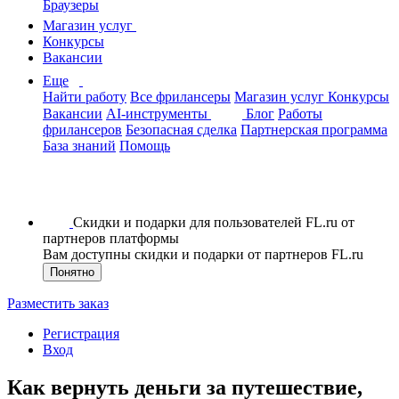
Браузеры
Магазин услуг
Конкурсы
Вакансии
Еще
Найти работу
Все фрилансеры
Магазин услуг
Конкурсы
Вакансии
AI-инструменты
Блог
Работы
фрилансеров
Безопасная сделка
Партнерская программа
База знаний
Помощь
Скидки и подарки для пользователей FL.ru от
партнеров платформы
Вам доступны скидки и подарки от партнеров FL.ru
Понятно
Разместить заказ
Регистрация
Вход
Как вернуть деньги за путешествие,