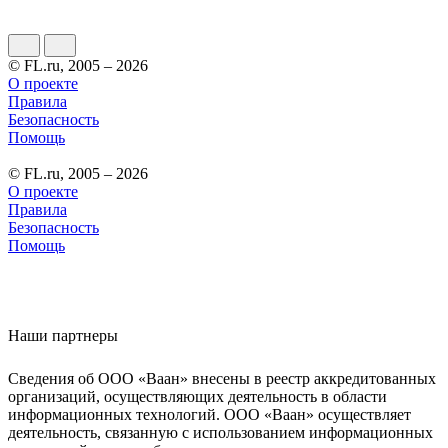
© FL.ru, 2005 – 2026
О проекте
Правила
Безопасность
Помощь
© FL.ru, 2005 – 2026
О проекте
Правила
Безопасность
Помощь
Наши партнеры
Сведения об ООО «Ваан» внесены в реестр аккредитованных
организаций, осуществляющих деятельность в области
информационных технологий. ООО «Ваан» осуществляет
деятельность, связанную с использованием информационных