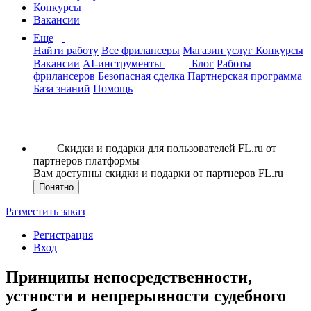
Конкурсы
Вакансии
Еще
Найти работу
Все фрилансеры
Магазин услуг
Конкурсы
Вакансии
AI-инструменты
Блог
Работы
фрилансеров
Безопасная сделка
Партнерская программа
База знаний
Помощь
Скидки и подарки для пользователей FL.ru от
партнеров платформы
Вам доступны скидки и подарки от партнеров FL.ru
Понятно
Разместить заказ
Регистрация
Вход
Принципы непосредственности,
устности и непрерывности судебного