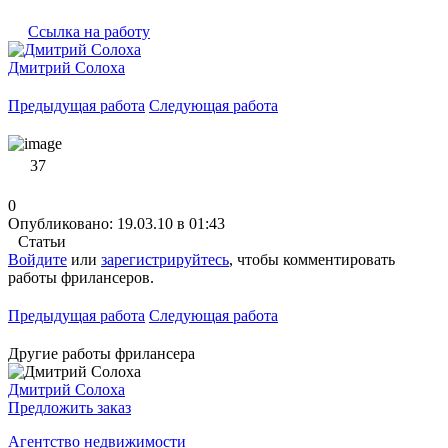
Ссылка на работу
Дмитрий Солоха
Предыдущая работа
Следующая работа
37
0
Опубликовано: 19.03.10 в 01:43
Статьи
Войдите
или
зарегистрируйтесь
, чтобы комментировать
работы фрилансеров.
Предыдущая работа
Следующая работа
Другие работы фрилансера
Дмитрий Солоха
Предложить заказ
Агентство недвижимости