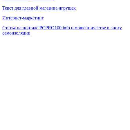
Текст для главной магазина игрушек
Интернет-маркетинг
Статья на портале PCPRO100.info о мошенничестве в эпоху
самоизоляции