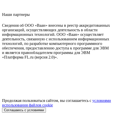
Наши партнеры
Сведения об ООО «Ваан» внесены в реестр аккредитованных
организаций, осуществляющих деятельность в области
информационных технологий. ООО «Ваан» осуществляет
деятельность, связанную с использованием информационных
технологий, по разработке компьютерного программного
обеспечения, предоставлению доступа к программе для ЭВМ
и является правообладателем программы для ЭВМ
«Платформа FL.ru (версия 2.0)».
Продолжая пользоваться сайтом, вы соглашаетесь с
условиями
использования файлов cookie
Соглашаюсь с условиями