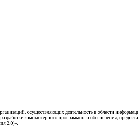
рганизаций, осуществляющих деятельность в области информац
разработке компьютерного программного обеспечения, предоста
я 2.0)».