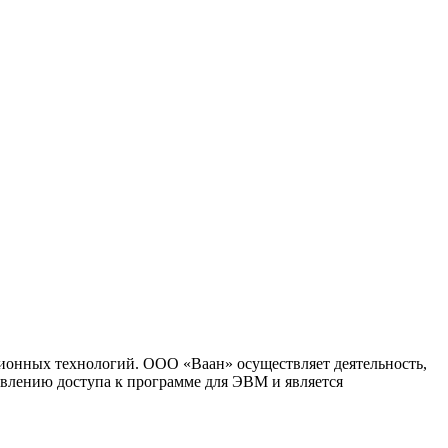
ионных технологий. ООО «Ваан» осуществляет деятельность,
влению доступа к программе для ЭВМ и является