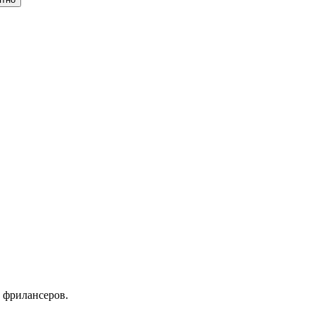
 фрилансеров.