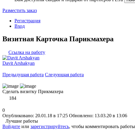
Разместить заказ
Регистрация
Вход
Визитная Карточка Парикмахера
Ссылка на работу
Davit Arshakyan
Предыдущая работа
Следующая работа
Сделать визитку Прикмахера
184
0
Опубликовано: 20.01.18 в 17:25
Обновлено: 13.03.20 в 13:06
Лучшие работы
Войдите
или
зарегистрируйтесь
, чтобы комментировать работы