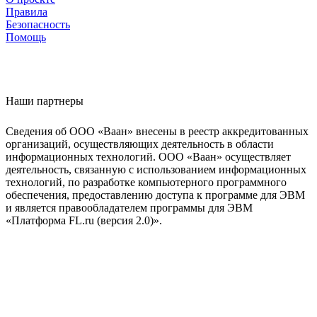
Правила
Безопасность
Помощь
Наши партнеры
Сведения об ООО «Ваан» внесены в реестр аккредитованных
организаций, осуществляющих деятельность в области
информационных технологий. ООО «Ваан» осуществляет
деятельность, связанную с использованием информационных
технологий, по разработке компьютерного программного
обеспечения, предоставлению доступа к программе для ЭВМ
и является правообладателем программы для ЭВМ
«Платформа FL.ru (версия 2.0)».