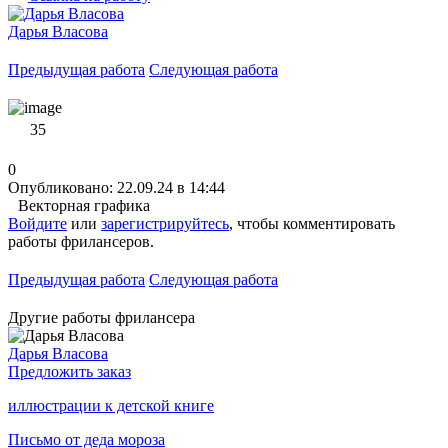
Дарья Власова
Предыдущая работа
Следующая работа
35
0
Опубликовано: 22.09.24 в 14:44
Векторная графика
Войдите
или
зарегистрируйтесь
, чтобы комментировать
работы фрилансеров.
Предыдущая работа
Следующая работа
Другие работы фрилансера
Дарья Власова
Предложить заказ
иллюстрации к детской книге
Письмо от деда мороза