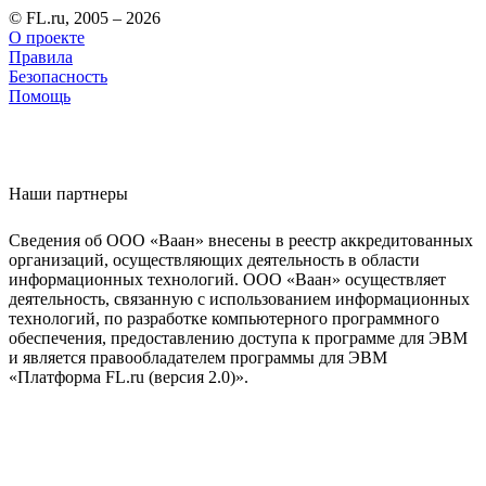
© FL.ru, 2005 – 2026
О проекте
Правила
Безопасность
Помощь
Наши партнеры
Сведения об ООО «Ваан» внесены в реестр аккредитованных
организаций, осуществляющих деятельность в области
информационных технологий. ООО «Ваан» осуществляет
деятельность, связанную с использованием информационных
технологий, по разработке компьютерного программного
обеспечения, предоставлению доступа к программе для ЭВМ
и является правообладателем программы для ЭВМ
«Платформа FL.ru (версия 2.0)».