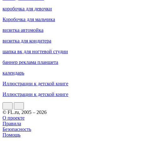
коробочка для девочки
Коробочка для мальчика
визитка автомойка
визитка для кондитера
шапка вк для ногтевой студии
баннер реклама планшета
календарь
Иллюстрации к детской книге
Иллюстрации к детской книге
© FL.ru, 2005 – 2026
О проекте
Правила
Безопасность
Помощь