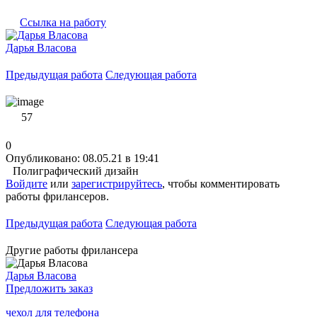
Ссылка на работу
Дарья Власова
Предыдущая работа
Следующая работа
57
0
Опубликовано: 08.05.21 в 19:41
Полиграфический дизайн
Войдите
или
зарегистрируйтесь
, чтобы комментировать
работы фрилансеров.
Предыдущая работа
Следующая работа
Другие работы фрилансера
Дарья Власова
Предложить заказ
чехол для телефона