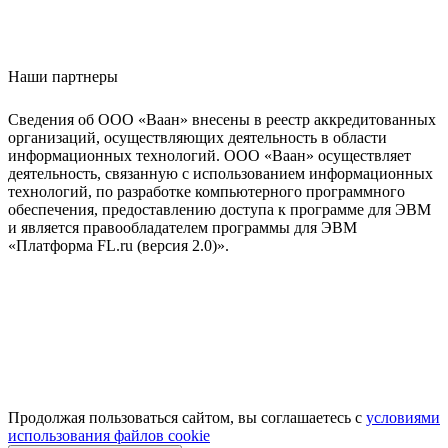
Наши партнеры
Сведения об ООО «Ваан» внесены в реестр аккредитованных
организаций, осуществляющих деятельность в области
информационных технологий. ООО «Ваан» осуществляет
деятельность, связанную с использованием информационных
технологий, по разработке компьютерного программного
обеспечения, предоставлению доступа к программе для ЭВМ
и является правообладателем программы для ЭВМ
«Платформа FL.ru (версия 2.0)».
Продолжая пользоваться сайтом, вы соглашаетесь с
условиями
использования файлов cookie