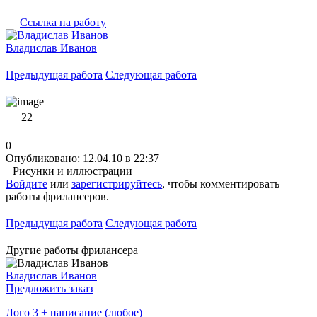
Ссылка на работу
Владислав Иванов
Предыдущая работа
Следующая работа
22
0
Опубликовано: 12.04.10 в 22:37
Рисунки и иллюстрации
Войдите
или
зарегистрируйтесь
, чтобы комментировать
работы фрилансеров.
Предыдущая работа
Следующая работа
Другие работы фрилансера
Владислав Иванов
Предложить заказ
Лого 3 + написание (любое)