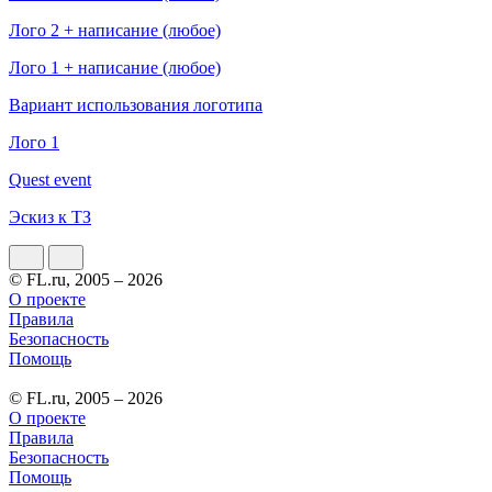
Лого 2 + написание (любое)
Лого 1 + написание (любое)
Вариант использования логотипа
Лого 1
Quest event
Эскиз к ТЗ
© FL.ru, 2005 – 2026
О проекте
Правила
Безопасность
Помощь
© FL.ru, 2005 – 2026
О проекте
Правила
Безопасность
Помощь