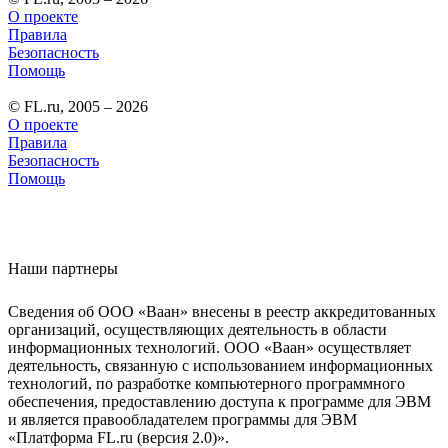
О проекте
Правила
Безопасность
Помощь
© FL.ru, 2005 – 2026
О проекте
Правила
Безопасность
Помощь
Наши партнеры
Сведения об ООО «Ваан» внесены в реестр аккредитованных
организаций, осуществляющих деятельность в области
информационных технологий. ООО «Ваан» осуществляет
деятельность, связанную с использованием информационных
технологий, по разработке компьютерного программного
обеспечения, предоставлению доступа к программе для ЭВМ
и является правообладателем программы для ЭВМ
«Платформа FL.ru (версия 2.0)».