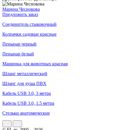
Марина Чеснокова
Предложить заказ
Соединитель стыковочный
Колпачки садовые красные
Пеньюар черный
Пеньюар белый
Машинка для животных красная
Шланг металлический
Шланг для душа ПВХ
Кабель USB 3.0, 3 метра
Кабель USB 3.0, 1.5 метра
Стельки анатомические
© FL.ru, 2005 – 2026