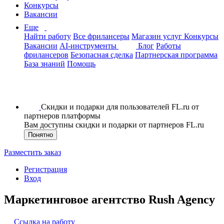
Конкурсы
Вакансии
Еще
Найти работу
Все фрилансеры
Магазин услуг
Конкурсы
Вакансии
AI-инструменты
Блог
Работы
фрилансеров
Безопасная сделка
Партнерская программа
База знаний
Помощь
Скидки и подарки для пользователей FL.ru от
партнеров платформы
Вам доступны скидки и подарки от партнеров FL.ru
Понятно
Разместить заказ
Регистрация
Вход
Маркетинговое агентство Rush Agency
Ссылка на работу