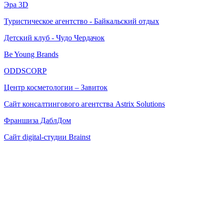
Эра 3D
Туристическое агентство - Байкальский отдых
Детский клуб - Чудо Чердачок
Be Young Brands
ODDSCORP
Центр косметологии – Завиток
Сайт консалтингового агентства Astrix Solutions
Франшиза ДаблДом
Сайт digital-студии Brainst