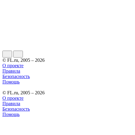
© FL.ru, 2005 – 2026
О проекте
Правила
Безопасность
Помощь
© FL.ru, 2005 – 2026
О проекте
Правила
Безопасность
Помощь