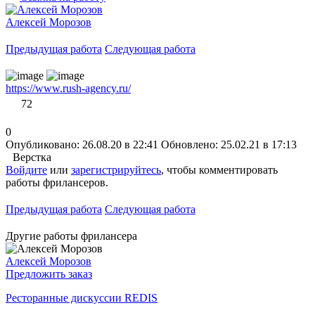
Алексей Морозов
Предыдущая работа
Следующая работа
https://www.rush-agency.ru/
72
0
Опубликовано: 26.08.20 в 22:41
Обновлено: 25.02.21 в 17:13
Верстка
Войдите
или
зарегистрируйтесь
, чтобы комментировать
работы фрилансеров.
Предыдущая работа
Следующая работа
Другие работы фрилансера
Алексей Морозов
Предложить заказ
Ресторанные дискуссии REDIS