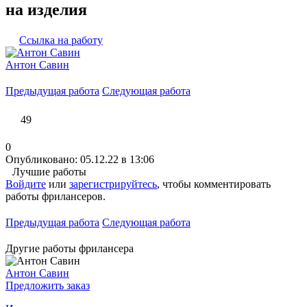
на изделия
Ссылка на работу
Антон Савин
Предыдущая работа
Следующая работа
49
0
Опубликовано: 05.12.22 в 13:06
Лучшие работы
Войдите
или
зарегистрируйтесь
, чтобы комментировать
работы фрилансеров.
Предыдущая работа
Следующая работа
Другие работы фрилансера
Антон Савин
Предложить заказ