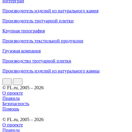
Интергран
Производитель изделий из натурального камня
Производитель тротуарной плитки
Крупная типография
Производитель текстильной продукции
Грузовая компания
Производство тротуарной плитки
Производитель изделий из натурального камны
© FL.ru, 2005 – 2026
О проекте
Правила
Безопасность
Помощь
© FL.ru, 2005 – 2026
О проекте
Правила