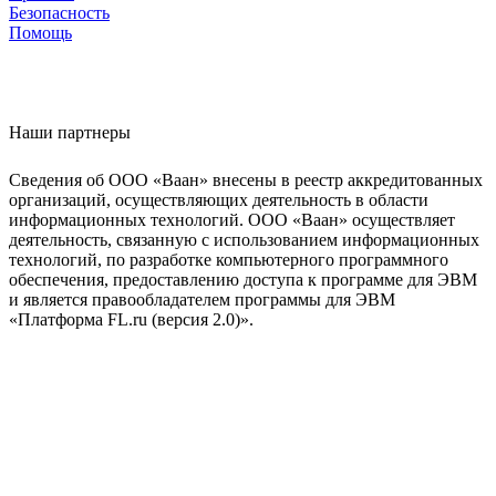
Безопасность
Помощь
Наши партнеры
Сведения об ООО «Ваан» внесены в реестр аккредитованных
организаций, осуществляющих деятельность в области
информационных технологий. ООО «Ваан» осуществляет
деятельность, связанную с использованием информационных
технологий, по разработке компьютерного программного
обеспечения, предоставлению доступа к программе для ЭВМ
и является правообладателем программы для ЭВМ
«Платформа FL.ru (версия 2.0)».