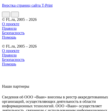
Верстка страниц сайта T-Print
© FL.ru, 2005 – 2026
О проекте
Правила
Безопасность
Помощь
© FL.ru, 2005 – 2026
О проекте
Правила
Безопасность
Помощь
Наши партнеры
Сведения об ООО «Ваан» внесены в реестр аккредитованных
организаций, осуществляющих деятельность в области
информационных технологий. ООО «Ваан» осуществляет
деятельность, связанную с использованием информационных