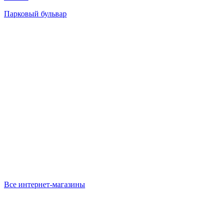
Парковый бульвар
Все интернет-магазины