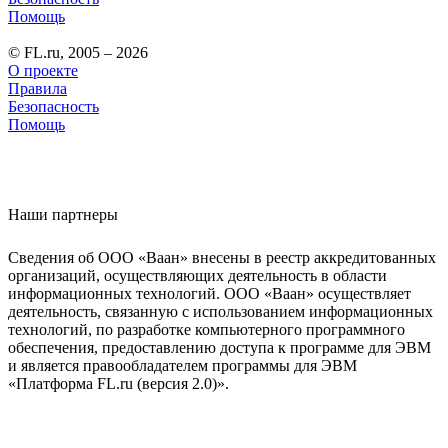
Помощь
© FL.ru, 2005 – 2026
О проекте
Правила
Безопасность
Помощь
Наши партнеры
Сведения об ООО «Ваан» внесены в реестр аккредитованных
организаций, осуществляющих деятельность в области
информационных технологий. ООО «Ваан» осуществляет
деятельность, связанную с использованием информационных
технологий, по разработке компьютерного программного
обеспечения, предоставлению доступа к программе для ЭВМ
и является правообладателем программы для ЭВМ
«Платформа FL.ru (версия 2.0)».