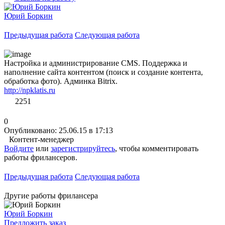
Юрий Боркин
Предыдущая работа
Следующая работа
Настройка и администрирование CMS. Поддержка и
наполнение сайта контентом (поиск и создание контента,
обработка фото). Админка Bitrix.
http://npklatis.ru
2251
0
Опубликовано: 25.06.15 в 17:13
Контент-менеджер
Войдите
или
зарегистрируйтесь
, чтобы комментировать
работы фрилансеров.
Предыдущая работа
Следующая работа
Другие работы фрилансера
Юрий Боркин
Предложить заказ