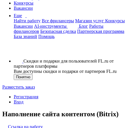
Конкурсы
Вакансии
Еще
Найти работу
Все фрилансеры
Магазин услуг
Конкурсы
Вакансии
AI-инструменты
Блог
Работы
фрилансеров
Безопасная сделка
Партнерская программа
База знаний
Помощь
Скидки и подарки для пользователей FL.ru от
партнеров платформы
Вам доступны скидки и подарки от партнеров FL.ru
Понятно
Разместить заказ
Регистрация
Вход
Наполнение сайта контентом (Bitrix)
Ссылка на работу