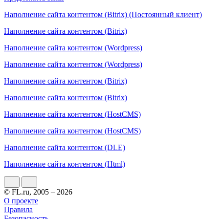
Наполнение сайта контентом (Bitrix) (Постоянный клиент)
Наполнение сайта контентом (Bitrix)
Наполнение сайта контентом (Wordpress)
Наполнение сайта контентом (Wordpress)
Наполнение сайта контентом (Bitrix)
Наполнение сайта контентом (Bitrix)
Наполнение сайта контентом (HostCMS)
Наполнение сайта контентом (HostCMS)
Наполнение сайта контентом (DLE)
Наполнение сайта контентом (Html)
© FL.ru, 2005 – 2026
О проекте
Правила
Безопасность