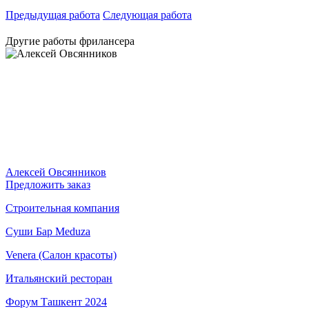
Предыдущая работа
Следующая работа
Другие работы фрилансера
Алексей Овсянников
Предложить заказ
Строительная компания
Суши Бар Meduza
Venera (Салон красоты)
Итальянский ресторан
Форум Ташкент 2024