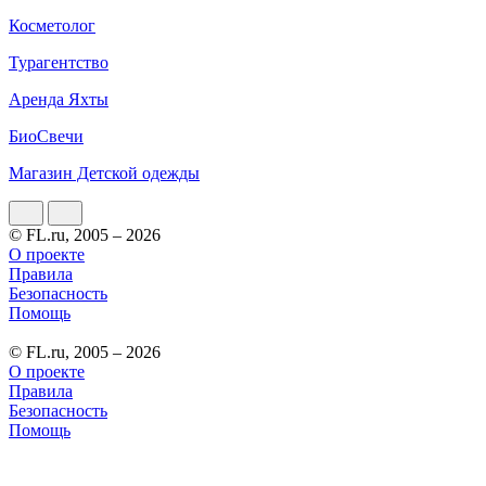
Косметолог
Турагентство
Аренда Яхты
БиоСвечи
Магазин Детской одежды
© FL.ru, 2005 – 2026
О проекте
Правила
Безопасность
Помощь
© FL.ru, 2005 – 2026
О проекте
Правила
Безопасность
Помощь