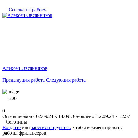
Ссылка на работу
Алексей Овсянников
Предыдущая работа
Следующая работа
229
0
Опубликовано: 02.09.24 в 14:09
Обновлено: 12.09.24 в 12:57
Логотипы
Войдите
или
зарегистрируйтесь
, чтобы комментировать
работы фрилансеров.