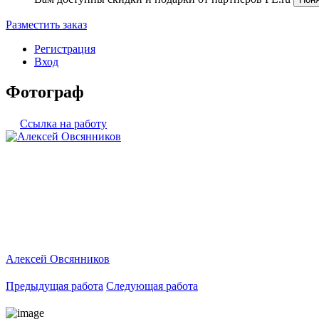
Разместить заказ
Регистрация
Вход
Фотограф
Ссылка на работу
Алексей Овсянников
Предыдущая работа
Следующая работа