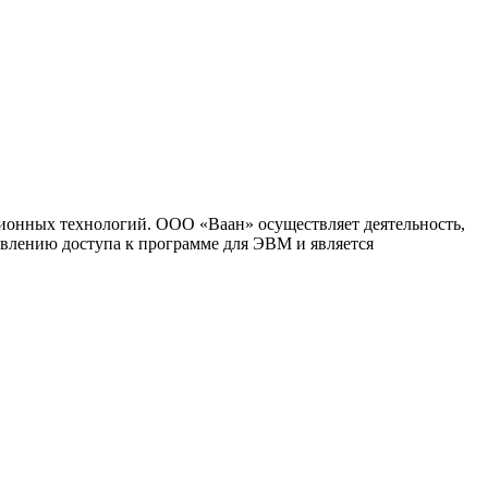
ионных технологий. ООО «Ваан» осуществляет деятельность,
влению доступа к программе для ЭВМ и является