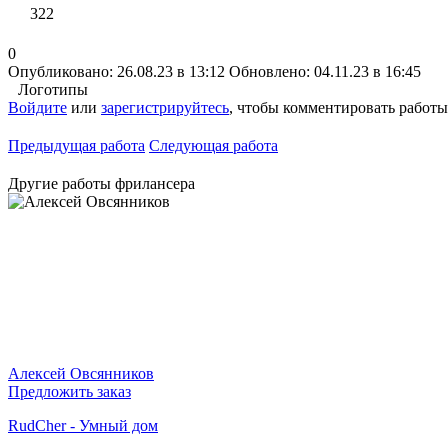
322
0
Опубликовано: 26.08.23 в 13:12
Обновлено: 04.11.23 в 16:45
Логотипы
Войдите
или
зарегистрируйтесь
, чтобы комментировать работы
Предыдущая работа
Следующая работа
Другие работы фрилансера
Алексей Овсянников
Предложить заказ
RudCher - Умный дом