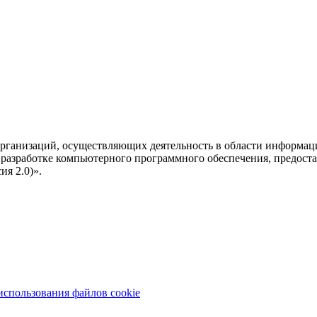
рганизаций, осуществляющих деятельность в области информац
разработке компьютерного программного обеспечения, предоста
я 2.0)».
использования файлов cookie