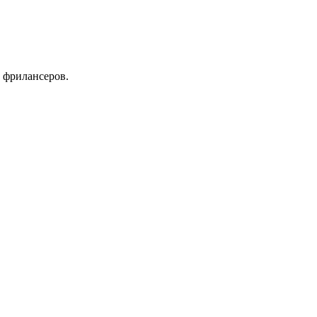
 фрилансеров.