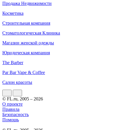
Продажа Недвижимости
Косметика
Строительная компания
Стоматологическая Клиника
Магазин женской одежды
Юридическая компания
The Barber
Par Bar Vape & Coffee
Салон красоты
© FL.ru, 2005 – 2026
О проекте
Правила
Безопасность
Помощь