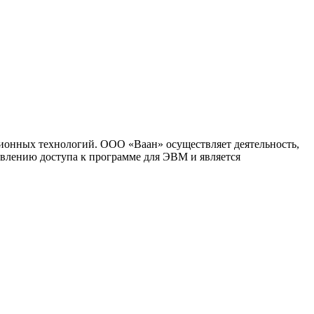
ионных технологий. ООО «Ваан» осуществляет деятельность,
влению доступа к программе для ЭВМ и является