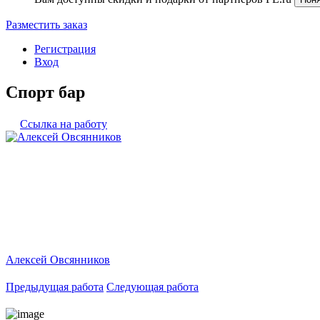
Разместить заказ
Регистрация
Вход
Спорт бар
Ссылка на работу
Алексей Овсянников
Предыдущая работа
Следующая работа