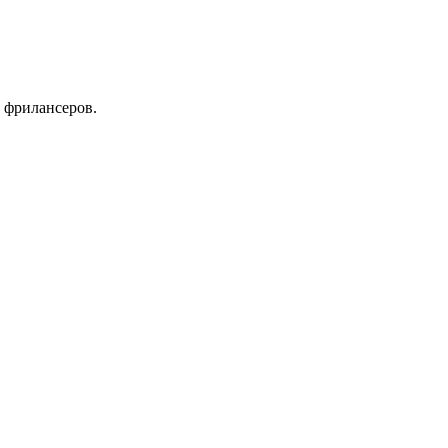
 фрилансеров.