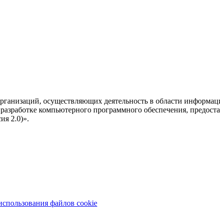
рганизаций, осуществляющих деятельность в области информац
разработке компьютерного программного обеспечения, предоста
я 2.0)».
использования файлов cookie