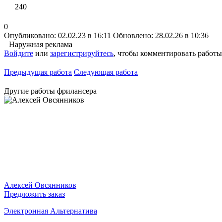
240
0
Опубликовано: 02.02.23 в 16:11
Обновлено: 28.02.26 в 10:36
Наружная реклама
Войдите
или
зарегистрируйтесь
, чтобы комментировать работы
Предыдущая работа
Следующая работа
Другие работы фрилансера
Алексей Овсянников
Предложить заказ
Электронная Альтернатива