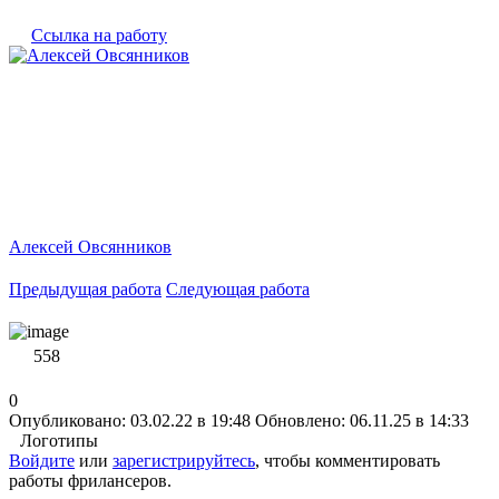
Ссылка на работу
Алексей Овсянников
Предыдущая работа
Следующая работа
558
0
Опубликовано: 03.02.22 в 19:48
Обновлено: 06.11.25 в 14:33
Логотипы
Войдите
или
зарегистрируйтесь
, чтобы комментировать
работы фрилансеров.