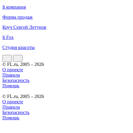
It компания
Фирма продаж
Коуч Сергей Летунов
It Fox
Студия красоты
© FL.ru, 2005 – 2026
О проекте
Правила
Безопасность
Помощь
© FL.ru, 2005 – 2026
О проекте
Правила
Безопасность
Помощь