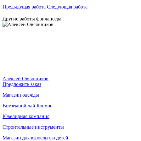
Предыдущая работа
Следующая работа
Другие работы фрилансера
Алексей Овсянников
Предложить заказ
Магазин одежды
Внеземной чай Космос
Ювелирная компания
Строительные инструменты
Магазин для взрослых и детей