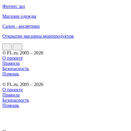
Фитнес зал
Магазин одежды
Салон - косметики
Открытие магазина морепродуктов
© FL.ru, 2005 – 2026
О проекте
Правила
Безопасность
Помощь
© FL.ru, 2005 – 2026
О проекте
Правила
Безопасность
Помощь