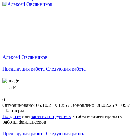
Алексей Овсянников
Предыдущая работа
Следующая работа
334
0
Опубликовано: 05.10.21 в 12:55
Обновлено: 28.02.26 в 10:37
Баннеры
Войдите
или
зарегистрируйтесь
, чтобы комментировать
работы фрилансеров.
Предыдущая работа
Следующая работа