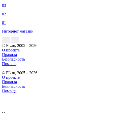
03
02
01
Интернет магазин
© FL.ru, 2005 – 2026
О проекте
Правила
Безопасность
Помощь
© FL.ru, 2005 – 2026
О проекте
Правила
Безопасность
Помощь