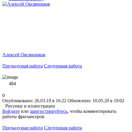
Алексей Овсянников
Предыдущая работа
Следующая работа
484
0
Опубликовано: 26.03.19 в 16:22
Обновлено: 10.05.20 в 19:02
Рисунки и иллюстрации
Войдите
или
зарегистрируйтесь
, чтобы комментировать
работы фрилансеров.
Предыдущая работа
Следующая работа