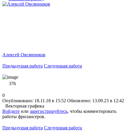
Алексей Овсянников
Предыдущая работа
Следующая работа
376
0
Опубликовано: 18.11.18 в 15:52
Обновлено: 13.09.23 в 12:42
Векторная графика
Войдите
или
зарегистрируйтесь
, чтобы комментировать
работы фрилансеров.
Предыдущая работа
Следующая работа