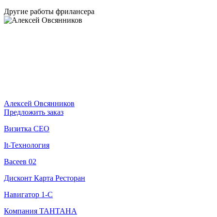
Другие работы фрилансера
Алексей Овсянников
Предложить заказ
Визитка CEO
It-Технология
Васеев 02
Дисконт Карта Ресторан
Навигатор 1-С
Компания ТАНТАНА