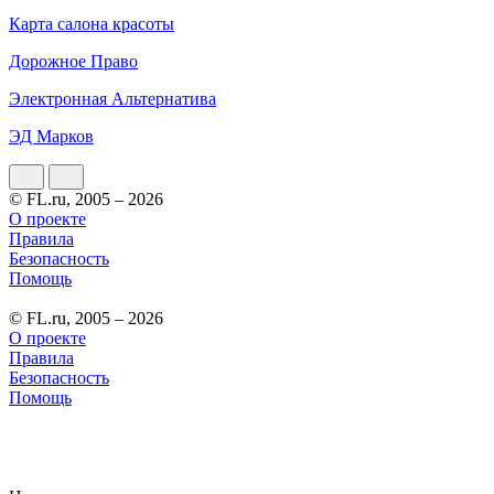
Карта салона красоты
Дорожное Право
Электронная Альтернатива
ЭД Марков
© FL.ru, 2005 – 2026
О проекте
Правила
Безопасность
Помощь
© FL.ru, 2005 – 2026
О проекте
Правила
Безопасность
Помощь