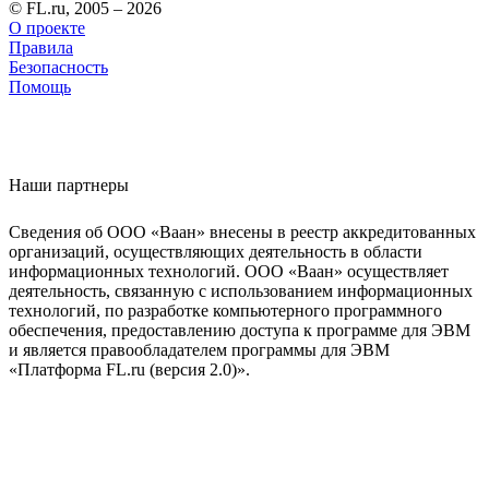
© FL.ru, 2005 – 2026
О проекте
Правила
Безопасность
Помощь
Наши партнеры
Сведения об ООО «Ваан» внесены в реестр аккредитованных
организаций, осуществляющих деятельность в области
информационных технологий. ООО «Ваан» осуществляет
деятельность, связанную с использованием информационных
технологий, по разработке компьютерного программного
обеспечения, предоставлению доступа к программе для ЭВМ
и является правообладателем программы для ЭВМ
«Платформа FL.ru (версия 2.0)».