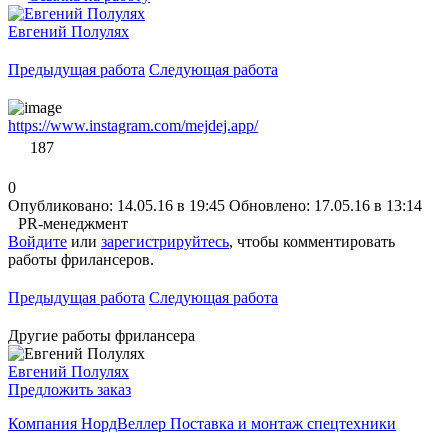
Евгений Полулях
Предыдущая работа
Следующая работа
https://www.instagram.com/mejdej.app/
187
0
Опубликовано: 14.05.16 в 19:45
Обновлено: 17.05.16 в 13:14
PR-менеджмент
Войдите
или
зарегистрируйтесь
, чтобы комментировать
работы фрилансеров.
Предыдущая работа
Следующая работа
Другие работы фрилансера
Евгений Полулях
Предложить заказ
Компания НордВеллер Поставка и монтаж спецтехники