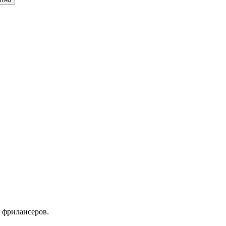
 фрилансеров.