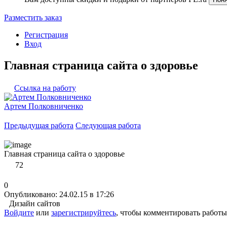
Разместить заказ
Регистрация
Вход
Главная страница сайта о здоровье
Ссылка на работу
Артем Полковниченко
Предыдущая работа
Следующая работа
Главная страница сайта о здоровье
72
0
Опубликовано: 24.02.15 в 17:26
Дизайн сайтов
Войдите
или
зарегистрируйтесь
, чтобы комментировать работы