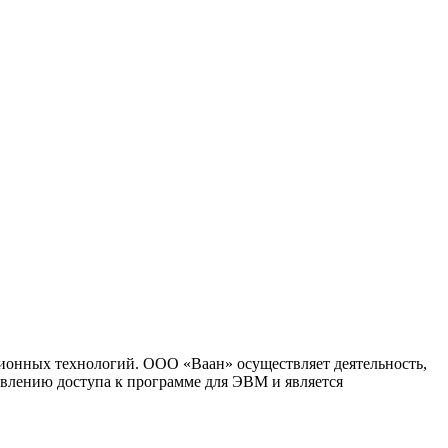
ионных технологий. ООО «Ваан» осуществляет деятельность,
влению доступа к программе для ЭВМ и является