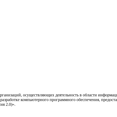
рганизаций, осуществляющих деятельность в области информац
разработке компьютерного программного обеспечения, предоста
я 2.0)».