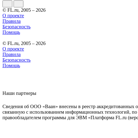
© FL.ru, 2005 – 2026
О проекте
Правила
Безопасность
Помощь
© FL.ru, 2005 – 2026
О проекте
Правила
Безопасность
Помощь
Наши партнеры
Сведения об ООО «Ваан» внесены в реестр аккредитованных о
связанную с использованием информационных технологий, по 
правообладателем программы для ЭВМ «Платформа FL.ru (верси