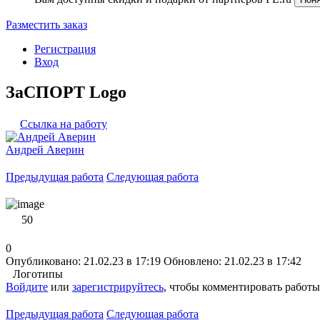
Разместить заказ
Регистрация
Вход
ЗаСПОРТ Logo
Ссылка на работу
Андрей Аверин
Предыдущая работа
Следующая работа
50
0
Опубликовано: 21.02.23 в 17:19
Обновлено: 21.02.23 в 17:42
Логотипы
Войдите
или
зарегистрируйтесь
, чтобы комментировать работы
Предыдущая работа
Следующая работа