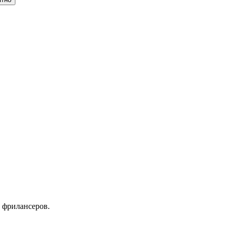
 фрилансеров.