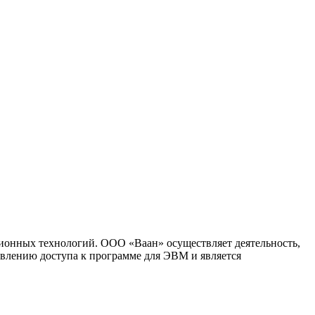
ионных технологий. ООО «Ваан» осуществляет деятельность,
влению доступа к программе для ЭВМ и является