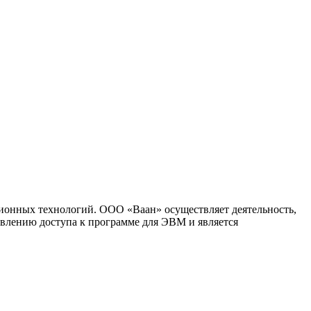
ионных технологий. ООО «Ваан» осуществляет деятельность,
влению доступа к программе для ЭВМ и является