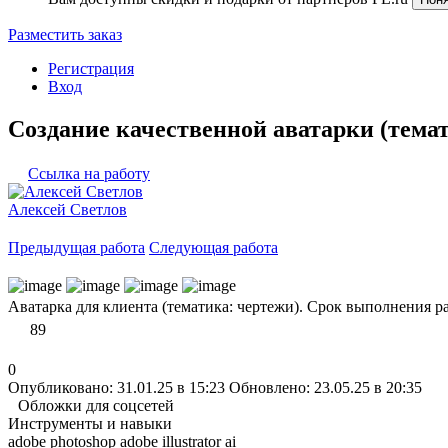
Разместить заказ
Регистрация
Вход
Создание качественной аватарки (тема
Ссылка на работу
Алексей Светлов
Предыдущая работа
Следующая работа
Аватарка для клиента (тематика: чертежи). Срок выполнения раб
89
0
Опубликовано: 31.01.25 в 15:23
Обновлено: 23.05.25 в 20:35
Обложки для соцсетей
Инструменты и навыки
adobe photoshop adobe illustrator
ai