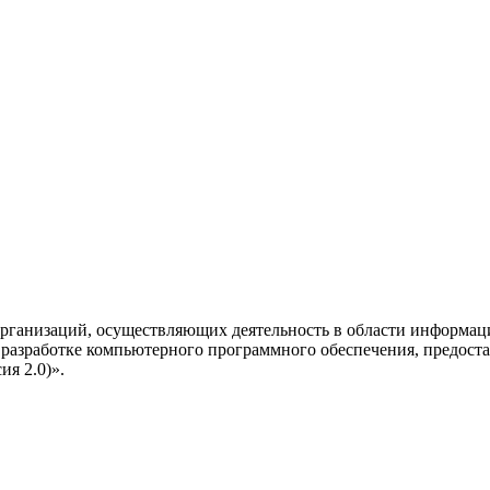
рганизаций, осуществляющих деятельность в области информац
разработке компьютерного программного обеспечения, предоста
я 2.0)».