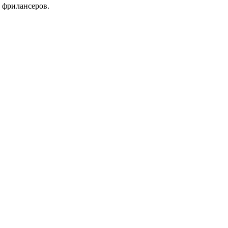
 фрилансеров.