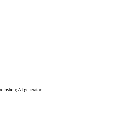
toshop; AI generator.