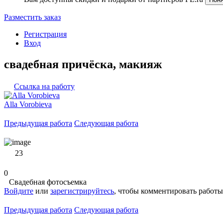
Разместить заказ
Регистрация
Вход
свадебная причёска, макияж
Ссылка на работу
Alla Vorobieva
Предыдущая работа
Следующая работа
23
0
Свадебная фотосъемка
Войдите
или
зарегистрируйтесь
, чтобы комментировать работы
Предыдущая работа
Следующая работа