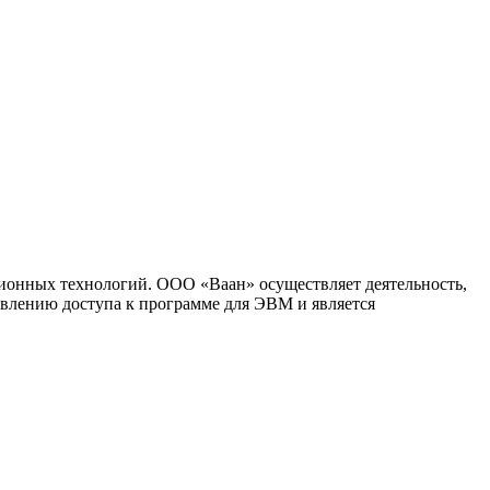
ионных технологий. ООО «Ваан» осуществляет деятельность,
влению доступа к программе для ЭВМ и является