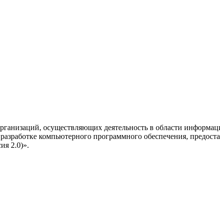
рганизаций, осуществляющих деятельность в области информац
разработке компьютерного программного обеспечения, предоста
я 2.0)».