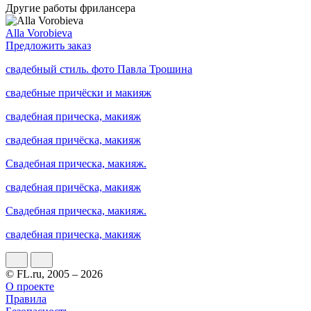
Другие работы фрилансера
Alla Vorobieva
Предложить заказ
свадебный стиль. фото Павла Трошина
свадебные причёски и макияж
свадебная прическа, макияж
свадебная причёска, макияж
Свадебная прическа, макияж.
свадебная причёска, макияж
Свадебная прическа, макияж.
свадебная прическа, макияж
© FL.ru, 2005 – 2026
О проекте
Правила