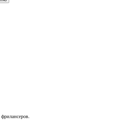
 фрилансеров.