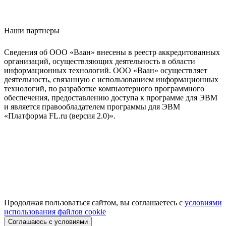
Наши партнеры
Сведения об ООО «Ваан» внесены в реестр аккредитованных
организаций, осуществляющих деятельность в области
информационных технологий. ООО «Ваан» осуществляет
деятельность, связанную с использованием информационных
технологий, по разработке компьютерного программного
обеспечения, предоставлению доступа к программе для ЭВМ
и является правообладателем программы для ЭВМ
«Платформа FL.ru (версия 2.0)».
Продолжая пользоваться сайтом, вы соглашаетесь с
условиями
использования файлов cookie
Соглашаюсь с условиями