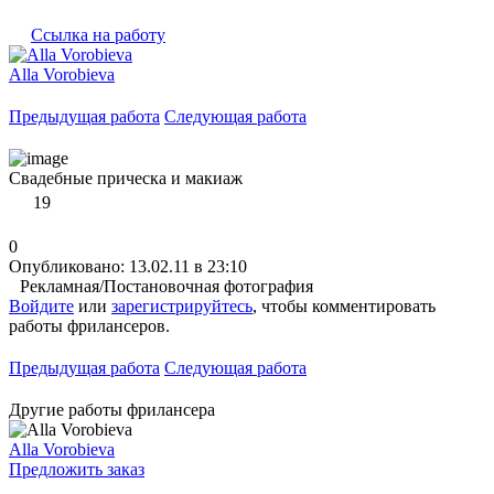
Ссылка на работу
Alla Vorobieva
Предыдущая работа
Следующая работа
Свадебные прическа и макиаж
19
0
Опубликовано: 13.02.11 в 23:10
Рекламная/Постановочная фотография
Войдите
или
зарегистрируйтесь
, чтобы комментировать
работы фрилансеров.
Предыдущая работа
Следующая работа
Другие работы фрилансера
Alla Vorobieva
Предложить заказ