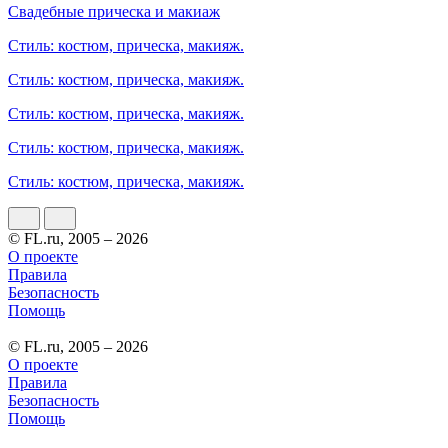
Свадебные прическа и макиаж
Стиль: костюм, прическа, макияж.
Стиль: костюм, прическа, макияж.
Стиль: костюм, прическа, макияж.
Стиль: костюм, прическа, макияж.
Стиль: костюм, прическа, макияж.
© FL.ru, 2005 – 2026
О проекте
Правила
Безопасность
Помощь
© FL.ru, 2005 – 2026
О проекте
Правила
Безопасность
Помощь