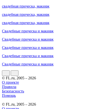
свадебная прическа, макияж
свадебная прическа, макияж
свадебная прическа, макияж
Свадебные прическа и макияж
Свадебные прическа и макияж
Свадебные прическа и макияж
Свадебные прическа и макияж
Свадебные прическа и макияж
© FL.ru, 2005 – 2026
О проекте
Правила
Безопасность
Помощь
© FL.ru, 2005 – 2026
О проекте