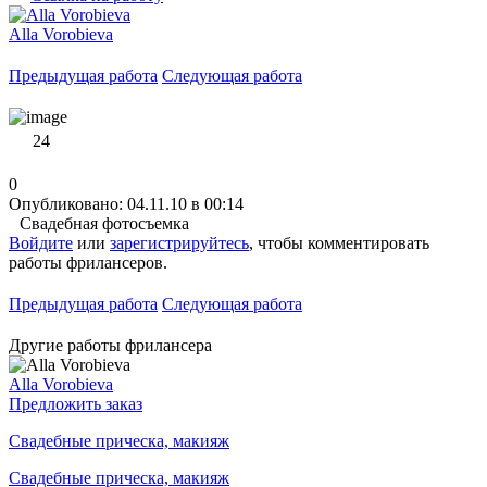
Alla Vorobieva
Предыдущая работа
Следующая работа
24
0
Опубликовано: 04.11.10 в 00:14
Свадебная фотосъемка
Войдите
или
зарегистрируйтесь
, чтобы комментировать
работы фрилансеров.
Предыдущая работа
Следующая работа
Другие работы фрилансера
Alla Vorobieva
Предложить заказ
Свадебные прическа, макияж
Свадебные прическа, макияж