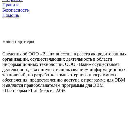
Правила
Безопасность
Помощь
Наши партнеры
Сведения об ООО «Ваан» внесены в реестр аккредитованных
организаций, осуществляющих деятельность в области
информационных технологий. ООО «Ваан» осуществляет
деятельность, связанную с использованием информационных
технологий, по разработке компьютерного программного
обеспечения, предоставлению доступа к программе для ЭВМ
и является правообладателем программы для ЭВМ
«Платформа FL.ru (версия 2.0)».