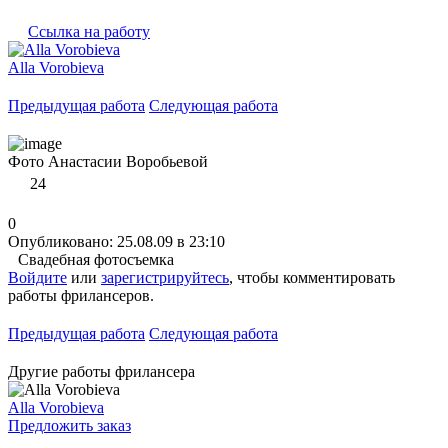
Ссылка на работу
Alla Vorobieva
Предыдущая работа
Следующая работа
Фото Анастасии Воробьевой
24
0
Опубликовано: 25.08.09 в 23:10
Свадебная фотосъемка
Войдите
или
зарегистрируйтесь
, чтобы комментировать
работы фрилансеров.
Предыдущая работа
Следующая работа
Другие работы фрилансера
Alla Vorobieva
Предложить заказ