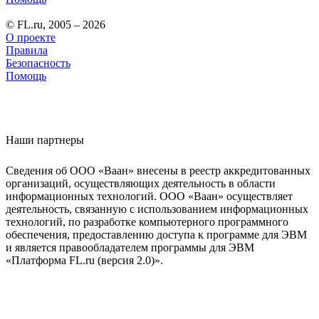
© FL.ru, 2005 – 2026
О проекте
Правила
Безопасность
Помощь
Наши партнеры
Сведения об ООО «Ваан» внесены в реестр аккредитованных
организаций, осуществляющих деятельность в области
информационных технологий. ООО «Ваан» осуществляет
деятельность, связанную с использованием информационных
технологий, по разработке компьютерного программного
обеспечения, предоставлению доступа к программе для ЭВМ
и является правообладателем программы для ЭВМ
«Платформа FL.ru (версия 2.0)».