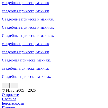
свадебная прическа, макияж
свадебная прическа, макияж
Свадебные прическа и макияж.
Свадебные прическа и макияж.
Свадебные прическа и макияж.
свадебная прическа, макияж
свадебная прическа, макияж
Свадебная прическа, макияж.
свадебная прическа, макияж
Свадебная прическа, макияж.
© FL.ru, 2005 – 2026
О проекте
Правила
Безопасность
Помощь