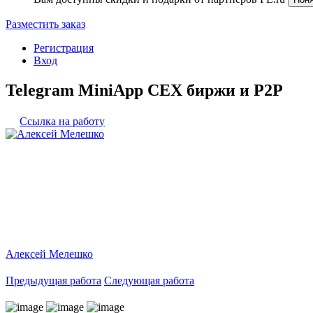
Разместить заказ
Регистрация
Вход
Telegram MiniApp CEX биржи и P2P
Ссылка на работу
Алексей Мелешко
Предыдущая работа
Следующая работа