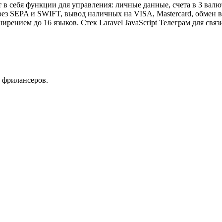
в себя функции для управления: личные данные, счета в 3 валю
ез SEPA и SWIFT, вывод наличных на VISA, Mastercard, обмен в
ирением до 16 языков. Стек Laravel JavaScript Телеграм для связ
 фрилансеров.