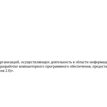
рганизаций, осуществляющих деятельность в области информац
разработке компьютерного программного обеспечения, предоста
я 2.0)».