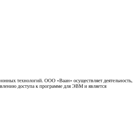
ионных технологий. ООО «Ваан» осуществляет деятельность,
влению доступа к программе для ЭВМ и является