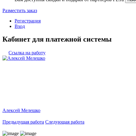
Разместить заказ
Регистрация
Вход
Кабинет для платежной системы
Ссылка на работу
Алексей Мелешко
Предыдущая работа
Следующая работа