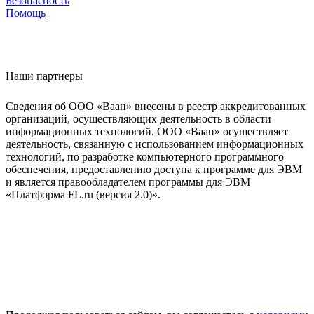
Безопасность
Помощь
Наши партнеры
Сведения об ООО «Ваан» внесены в реестр аккредитованных
организаций, осуществляющих деятельность в области
информационных технологий. ООО «Ваан» осуществляет
деятельность, связанную с использованием информационных
технологий, по разработке компьютерного программного
обеспечения, предоставлению доступа к программе для ЭВМ
и является правообладателем программы для ЭВМ
«Платформа FL.ru (версия 2.0)».