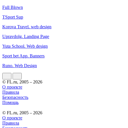
Full Blown
TSport Sup
Korova Travel. web design
Upravdolg. Landing Page
Yuta School. Web design
Sport bet App. Banners
Runo. Web Design
© FL.ru, 2005 – 2026
О проекте
Правила
Безопасность
Помощь
© FL.ru, 2005 – 2026
О проекте
Правила