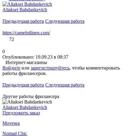
Aliaksei Bahdankevich
Предыдущая работа
Следующая работа
https://camelotlinen.com/
72
0
Опубликовано: 19.09.23 в 08:37
Интернет-магазины
Войдите
или
зарегистрируйтесь
, чтобы комментировать
работы фрилансеров.
Предыдущая работа
Следующая работа
Другие работы фрилансера
Aliaksei Bahdankevich
Предложить заказ
Movesea
Nomad Chic