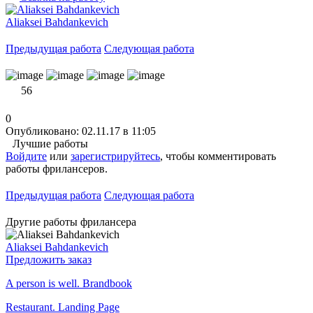
Aliaksei Bahdankevich
Предыдущая работа
Следующая работа
56
0
Опубликовано: 02.11.17 в 11:05
Лучшие работы
Войдите
или
зарегистрируйтесь
, чтобы комментировать
работы фрилансеров.
Предыдущая работа
Следующая работа
Другие работы фрилансера
Aliaksei Bahdankevich
Предложить заказ
A person is well. Brandbook
Restaurant. Landing Page