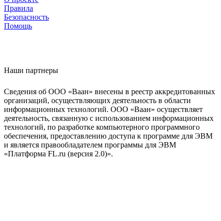
Правила
Безопасность
Помощь
Наши партнеры
Сведения об ООО «Ваан» внесены в реестр аккредитованных
организаций, осуществляющих деятельность в области
информационных технологий. ООО «Ваан» осуществляет
деятельность, связанную с использованием информационных
технологий, по разработке компьютерного программного
обеспечения, предоставлению доступа к программе для ЭВМ
и является правообладателем программы для ЭВМ
«Платформа FL.ru (версия 2.0)».