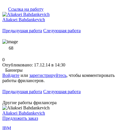
Ссылка на работу
Aliaksei Bahdankevich
Предыдущая работа
Следующая работа
68
0
Опубликовано: 17.12.14 в 14:30
Баннеры
Войдите
или
зарегистрируйтесь
, чтобы комментировать
работы фрилансеров.
Предыдущая работа
Следующая работа
Другие работы фрилансера
Aliaksei Bahdankevich
Предложить заказ
IBM