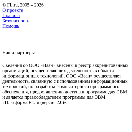
© FL.ru, 2005 – 2026
О проекте
Правила
Безопасность
Помощь
Наши партнеры
Сведения об ООО «Ваан» внесены в реестр аккредитованных
организаций, осуществляющих деятельность в области
информационных технологий. ООО «Ваан» осуществляет
деятельность, связанную с использованием информационных
технологий, по разработке компьютерного программного
обеспечения, предоставлению доступа к программе для ЭВМ
и является правообладателем программы для ЭВМ
«Платформа FL.ru (версия 2.0)».