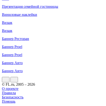
Презентация семейной гостиницы
Виниловые наклейки
Визаж
Визаж
Баннер Ресторан
Баннер Proel
Баннер Proel
Баннер Авто
Баннер Авто
© FL.ru, 2005 – 2026
О проекте
Правила
Безопасность
Помощь