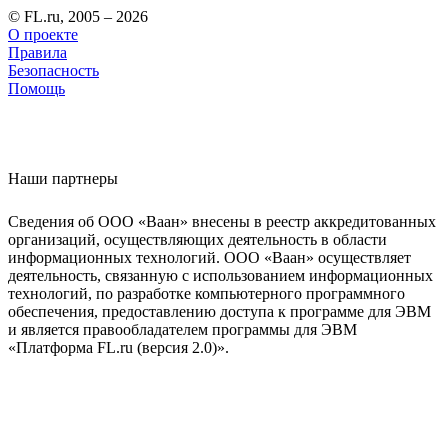
© FL.ru, 2005 – 2026
О проекте
Правила
Безопасность
Помощь
Наши партнеры
Сведения об ООО «Ваан» внесены в реестр аккредитованных
организаций, осуществляющих деятельность в области
информационных технологий. ООО «Ваан» осуществляет
деятельность, связанную с использованием информационных
технологий, по разработке компьютерного программного
обеспечения, предоставлению доступа к программе для ЭВМ
и является правообладателем программы для ЭВМ
«Платформа FL.ru (версия 2.0)».