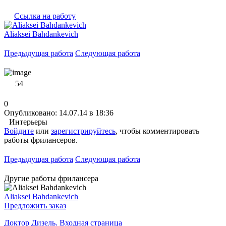
Ссылка на работу
Aliaksei Bahdankevich
Предыдущая работа
Следующая работа
54
0
Опубликовано: 14.07.14 в 18:36
Интерьеры
Войдите
или
зарегистрируйтесь
, чтобы комментировать
работы фрилансеров.
Предыдущая работа
Следующая работа
Другие работы фрилансера
Aliaksei Bahdankevich
Предложить заказ
Доктор Дизель. Входная страница