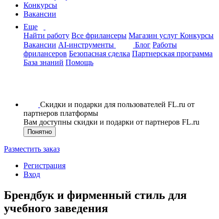
Конкурсы
Вакансии
Еще
Найти работу
Все фрилансеры
Магазин услуг
Конкурсы
Вакансии
AI-инструменты
Блог
Работы
фрилансеров
Безопасная сделка
Партнерская программа
База знаний
Помощь
Скидки и подарки для пользователей FL.ru от
партнеров платформы
Вам доступны скидки и подарки от партнеров FL.ru
Понятно
Разместить заказ
Регистрация
Вход
Брендбук и фирменный стиль для
учебного заведения