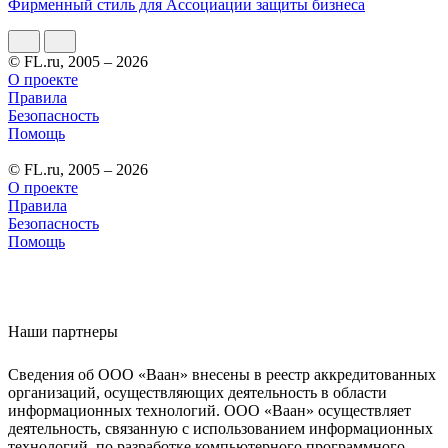
Фирменный стиль для Ассоциации защиты бизнеса
© FL.ru, 2005 – 2026
О проекте
Правила
Безопасность
Помощь
© FL.ru, 2005 – 2026
О проекте
Правила
Безопасность
Помощь
Наши партнеры
Сведения об ООО «Ваан» внесены в реестр аккредитованных
организаций, осуществляющих деятельность в области
информационных технологий. ООО «Ваан» осуществляет
деятельность, связанную с использованием информационных
технологий, по разработке компьютерного программного