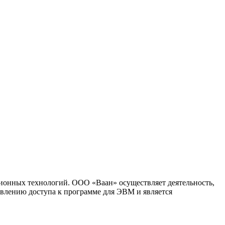
ионных технологий. ООО «Ваан» осуществляет деятельность,
влению доступа к программе для ЭВМ и является