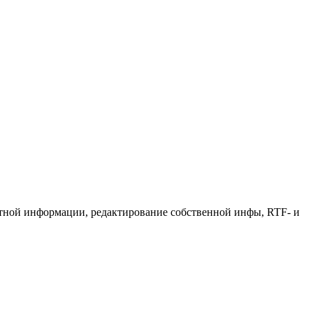
ктной информации, редактирование собственной инфы, RTF- и