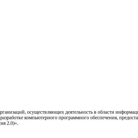
рганизаций, осуществляющих деятельность в области информац
разработке компьютерного программного обеспечения, предоста
я 2.0)».