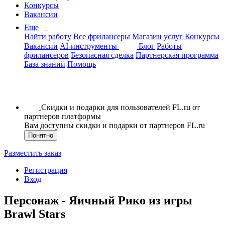
Конкурсы
Вакансии
Еще
Найти работу
Все фрилансеры
Магазин услуг
Конкурсы
Вакансии
AI-инструменты
Блог
Работы
фрилансеров
Безопасная сделка
Партнерская программа
База знаний
Помощь
Скидки и подарки для пользователей FL.ru от
партнеров платформы
Вам доступны скидки и подарки от партнеров FL.ru
Понятно
Разместить заказ
Регистрация
Вход
Персонаж - Яичный Рико из игры
Brawl Stars