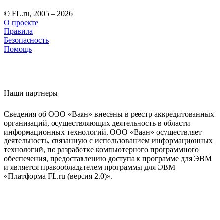
© FL.ru, 2005 – 2026
О проекте
Правила
Безопасность
Помощь
Наши партнеры
Сведения об ООО «Ваан» внесены в реестр аккредитованных
организаций, осуществляющих деятельность в области
информационных технологий. ООО «Ваан» осуществляет
деятельность, связанную с использованием информационных
технологий, по разработке компьютерного программного
обеспечения, предоставлению доступа к программе для ЭВМ
и является правообладателем программы для ЭВМ
«Платформа FL.ru (версия 2.0)».