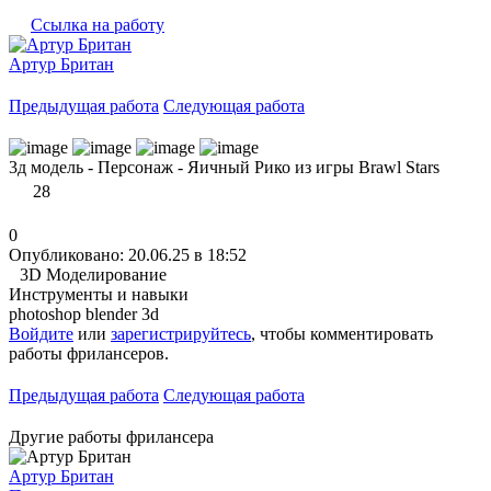
Ссылка на работу
Артур Британ
Предыдущая работа
Следующая работа
3д модель - Персонаж - Яичный Рико из игры Brawl Stars
28
0
Опубликовано: 20.06.25 в 18:52
3D Моделирование
Инструменты и навыки
photoshop
blender 3d
Войдите
или
зарегистрируйтесь
, чтобы комментировать
работы фрилансеров.
Предыдущая работа
Следующая работа
Другие работы фрилансера
Артур Британ