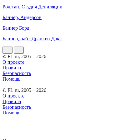
Ролл ап, Студия Депиляции
Баннер, Андерсон
Баннер Борд
Баннер, паб «Дранкен Дак»
© FL.ru, 2005 – 2026
О проекте
Правила
Безопасность
Помощь
© FL.ru, 2005 – 2026
О проекте
Правила
Безопасность
Помощь