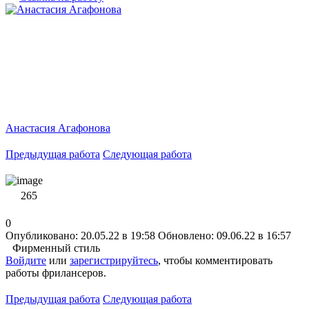
Анастасия Агафонова
Предыдущая работа
Следующая работа
265
0
Опубликовано: 20.05.22 в 19:58
Обновлено: 09.06.22 в 16:57
Фирменный стиль
Войдите
или
зарегистрируйтесь
, чтобы комментировать
работы фрилансеров.
Предыдущая работа
Следующая работа