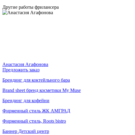
Другие работы фрилансера
Анастасия Агафонова
Предложить заказ
Брендинг для коктейльного бара
Brand sheet бренд косметики My Muse
Брендинг для кофейни
Фирменный стиль ЖК АМГРАД
Фирменный стиль, Roots bistro
Баннер Детский центр