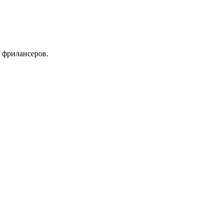
 фрилансеров.