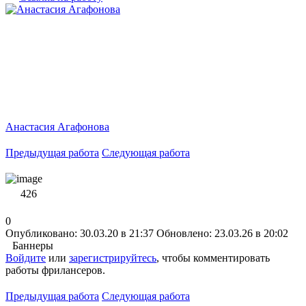
Анастасия Агафонова
Предыдущая работа
Следующая работа
426
0
Опубликовано: 30.03.20 в 21:37
Обновлено: 23.03.26 в 20:02
Баннеры
Войдите
или
зарегистрируйтесь
, чтобы комментировать
работы фрилансеров.
Предыдущая работа
Следующая работа