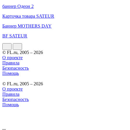
баннер Одеон 2
Карточка товара SATEUR
Баннер MOTHERS DAY
BF SATEUR
© FL.ru, 2005 – 2026
О проекте
Правила
Безопасность
Помощь
© FL.ru, 2005 – 2026
О проекте
Правила
Безопасность
Помощь