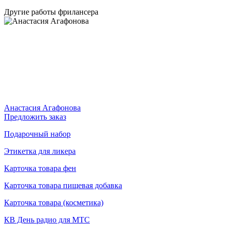
Другие работы фрилансера
Анастасия Агафонова
Предложить заказ
Подарочный набор
Этикетка для ликера
Карточка товара фен
Карточка товара пищевая добавка
Карточка товара (косметика)
КВ День радио для МТС