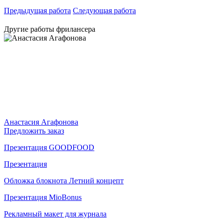
Предыдущая работа
Следующая работа
Другие работы фрилансера
Анастасия Агафонова
Предложить заказ
Презентация GOODFOOD
Презентация
Обложка блокнота Летний концепт
Презентация MioBonus
Рекламный макет для журнала