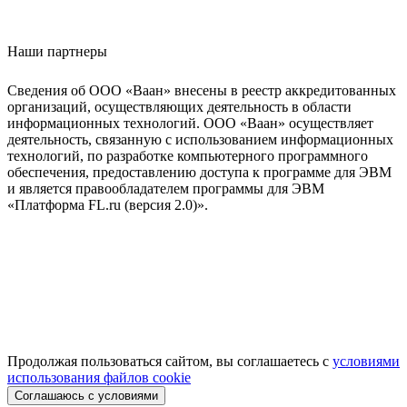
Наши партнеры
Сведения об ООО «Ваан» внесены в реестр аккредитованных
организаций, осуществляющих деятельность в области
информационных технологий. ООО «Ваан» осуществляет
деятельность, связанную с использованием информационных
технологий, по разработке компьютерного программного
обеспечения, предоставлению доступа к программе для ЭВМ
и является правообладателем программы для ЭВМ
«Платформа FL.ru (версия 2.0)».
Продолжая пользоваться сайтом, вы соглашаетесь с
условиями
использования файлов cookie
Соглашаюсь с условиями