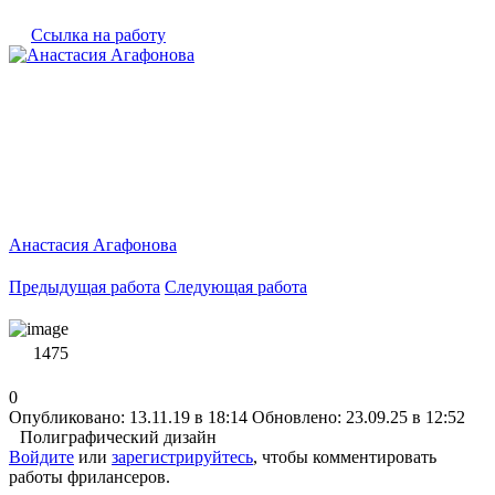
Ссылка на работу
Анастасия Агафонова
Предыдущая работа
Следующая работа
1475
0
Опубликовано: 13.11.19 в 18:14
Обновлено: 23.09.25 в 12:52
Полиграфический дизайн
Войдите
или
зарегистрируйтесь
, чтобы комментировать
работы фрилансеров.