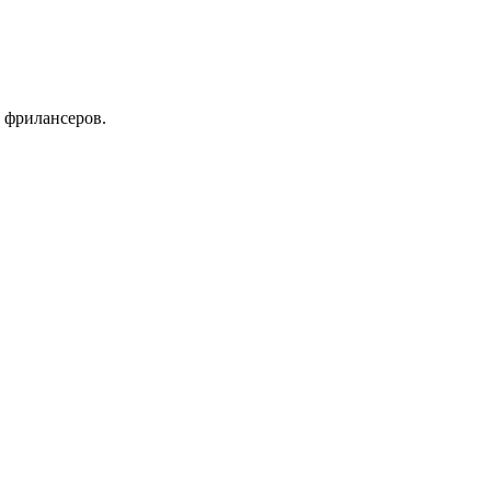
 фрилансеров.