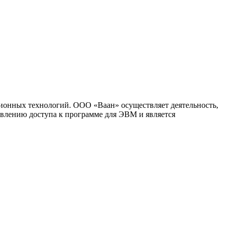
ионных технологий. ООО «Ваан» осуществляет деятельность,
влению доступа к программе для ЭВМ и является