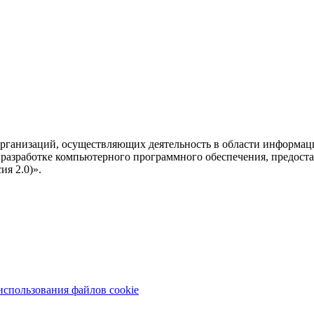
рганизаций, осуществляющих деятельность в области информац
разработке компьютерного программного обеспечения, предоста
я 2.0)».
использования файлов cookie