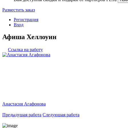
Разместить заказ
Регистрация
Вход
Афиша Хеллоуин
Ссылка на работу
Анастасия Агафонова
Предыдущая работа
Следующая работа