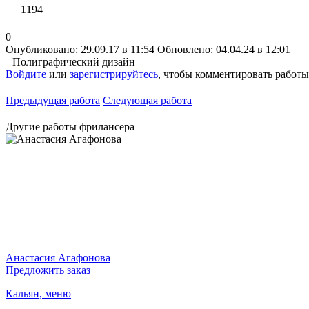
1194
0
Опубликовано: 29.09.17 в 11:54
Обновлено: 04.04.24 в 12:01
Полиграфический дизайн
Войдите
или
зарегистрируйтесь
, чтобы комментировать работы
Предыдущая работа
Следующая работа
Другие работы фрилансера
Анастасия Агафонова
Предложить заказ
Кальян, меню