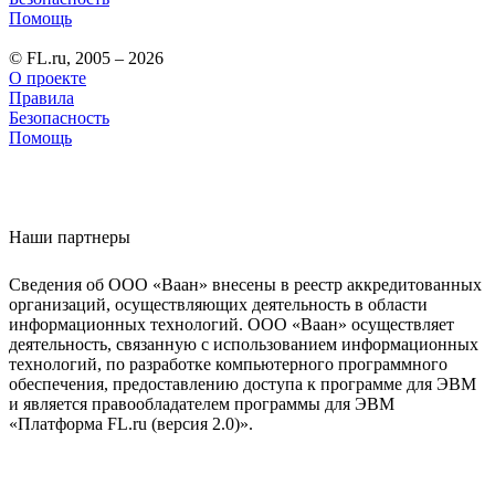
Помощь
© FL.ru, 2005 – 2026
О проекте
Правила
Безопасность
Помощь
Наши партнеры
Сведения об ООО «Ваан» внесены в реестр аккредитованных
организаций, осуществляющих деятельность в области
информационных технологий. ООО «Ваан» осуществляет
деятельность, связанную с использованием информационных
технологий, по разработке компьютерного программного
обеспечения, предоставлению доступа к программе для ЭВМ
и является правообладателем программы для ЭВМ
«Платформа FL.ru (версия 2.0)».