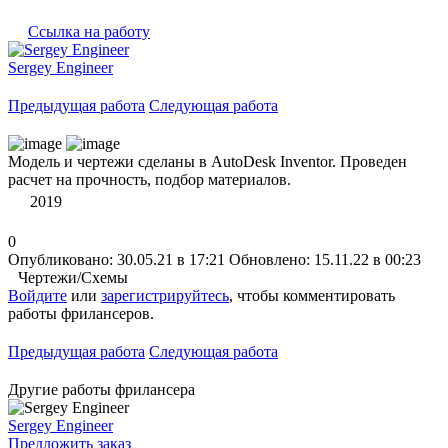
Ссылка на работу
Sergey Engineer
Предыдущая работа
Следующая работа
Модель и чертежи сделаны в AutoDesk Inventor. Проведен
расчет на прочность, подбор материалов.
2019
0
Опубликовано: 30.05.21 в 17:21
Обновлено: 15.11.22 в 00:23
Чертежи/Схемы
Войдите
или
зарегистрируйтесь
, чтобы комментировать
работы фрилансеров.
Предыдущая работа
Следующая работа
Другие работы фрилансера
Sergey Engineer
Предложить заказ