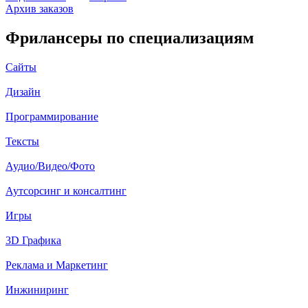
Архив заказов
Фрилансеры по специализациям
Сайты
Дизайн
Программирование
Тексты
Аудио/Видео/Фото
Аутсорсинг и консалтинг
Игры
3D Графика
Реклама и Маркетинг
Инжиниринг