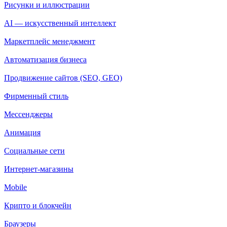
Рисунки и иллюстрации
AI — искусственный интеллект
Маркетплейс менеджмент
Автоматизация бизнеса
Продвижение сайтов (SEO, GEO)
Фирменный стиль
Мессенджеры
Анимация
Социальные сети
Интернет-магазины
Mobile
Крипто и блокчейн
Браузеры