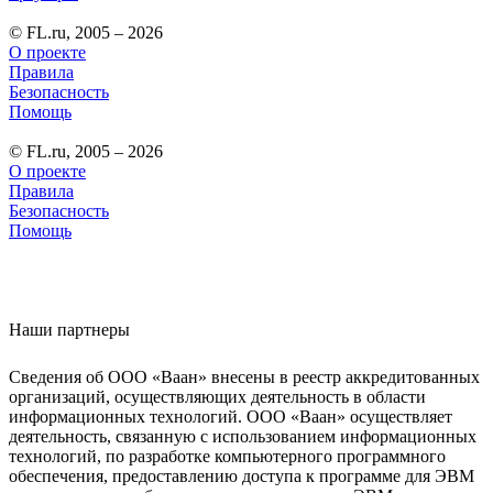
© FL.ru, 2005 – 2026
О проекте
Правила
Безопасность
Помощь
© FL.ru, 2005 – 2026
О проекте
Правила
Безопасность
Помощь
Наши партнеры
Сведения об ООО «Ваан» внесены в реестр аккредитованных
организаций, осуществляющих деятельность в области
информационных технологий. ООО «Ваан» осуществляет
деятельность, связанную с использованием информационных
технологий, по разработке компьютерного программного
обеспечения, предоставлению доступа к программе для ЭВМ