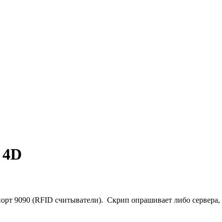
 4D
порт 9090 (RFID считыватели). Скрип опрашивает либо сервера,