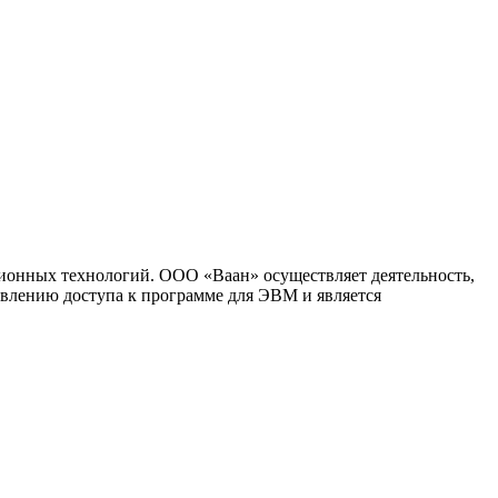
ионных технологий. ООО «Ваан» осуществляет деятельность,
влению доступа к программе для ЭВМ и является