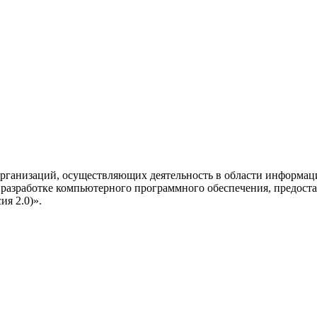
рганизаций, осуществляющих деятельность в области информац
разработке компьютерного программного обеспечения, предоста
я 2.0)».