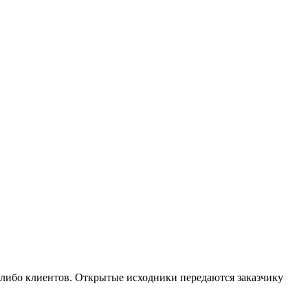
 либо клиентов. Открытые исходники передаются заказчику