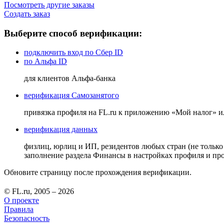
Посмотреть другие заказы
Создать заказ
Выберите способ верификации:
подключить вход по Сбер ID
по Альфа ID
для клиентов Альфа-банка
верификация Самозанятого
привязка профиля на FL.ru к приложению «Мой налог» 
верификация данных
физлиц, юрлиц и ИП, резидентов любых стран (не только
заполнение раздела Финансы в настройках профиля и п
Обновите страницу после прохождения верификации.
© FL.ru, 2005 – 2026
О проекте
Правила
Безопасность