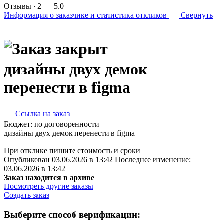
Отзывы
· 2
5.0
Информация о заказчике
и статистика откликов
Свернуть
дизайны двух демок
перенести в figma
Ссылка на заказ
Бюджет:
по договоренности
дизайны двух демок перенести в figma
При отклике пишите стоимость и сроки
Опубликован 03.06.2026 в 13:42 Последнее изменение:
03.06.2026 в 13:42
Заказ находится в архиве
Посмотреть другие заказы
Создать заказ
Выберите способ верификации: