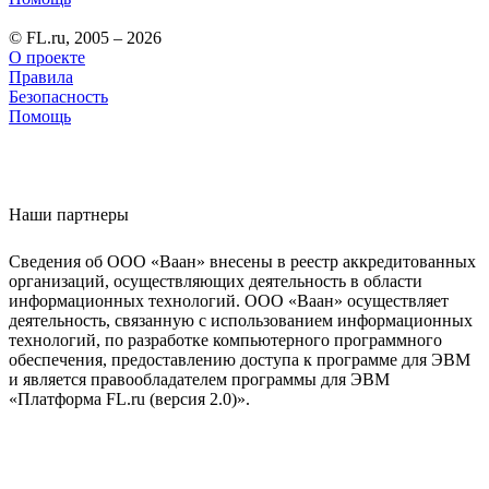
© FL.ru, 2005 – 2026
О проекте
Правила
Безопасность
Помощь
Наши партнеры
Сведения об ООО «Ваан» внесены в реестр аккредитованных
организаций, осуществляющих деятельность в области
информационных технологий. ООО «Ваан» осуществляет
деятельность, связанную с использованием информационных
технологий, по разработке компьютерного программного
обеспечения, предоставлению доступа к программе для ЭВМ
и является правообладателем программы для ЭВМ
«Платформа FL.ru (версия 2.0)».