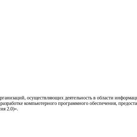
рганизаций, осуществляющих деятельность в области информац
разработке компьютерного программного обеспечения, предоста
я 2.0)».