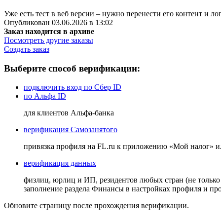
Уже есть тест в веб версии – нужно перенести его контент и лог
Опубликован 03.06.2026 в 13:02
Заказ находится в архиве
Посмотреть другие заказы
Создать заказ
Выберите способ верификации:
подключить вход по Сбер ID
по Альфа ID
для клиентов Альфа-банка
верификация Самозанятого
привязка профиля на FL.ru к приложению «Мой налог» 
верификация данных
физлиц, юрлиц и ИП, резидентов любых стран (не только
заполнение раздела Финансы в настройках профиля и п
Обновите страницу после прохождения верификации.