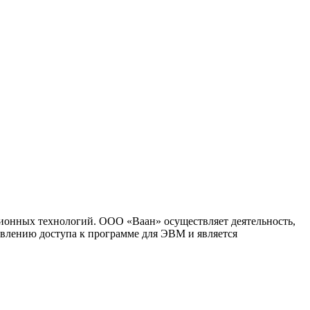
ионных технологий. ООО «Ваан» осуществляет деятельность,
влению доступа к программе для ЭВМ и является