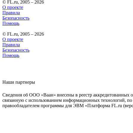
© FL.ru, 2005 – 2026
О проекте
Правила
Безопасность
Помощь
© FL.ru, 2005 – 2026
О проекте
Правила
Безопасность
Помощь
Наши партнеры
Сведения об ООО «Ваан» внесены в реестр аккредитованных о
связанную с использованием информационных технологий, по 
правообладателем программы для ЭВМ «Платформа FL.ru (верси