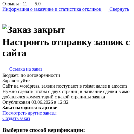
Отзывы
· 11
5.0
Информация о заказчике
и статистика откликов
Свернуть
Настроить отправку заявок с
сайта
Ссылка на заказ
Бюджет:
по договоренности
Здравствуйте
Сайт на wordpress, заявки поступают в roistat далее в amocrm
Нужно сделать чтобы с двух страниц в название сделки в амо
добавлялся комментарий с какой страницы заявка
Опубликован 03.06.2026 в 12:32
Заказ находится в архиве
Посмотреть другие заказы
Создать заказ
Выберите способ верификации: