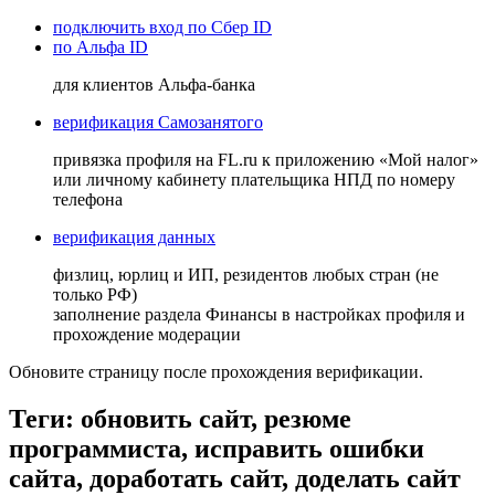
подключить вход по Сбер ID
по Альфа ID
для клиентов Альфа-банка
верификация Самозанятого
привязка профиля на FL.ru к приложению «Мой налог»
или личному кабинету плательщика НПД по номеру
телефона
верификация данных
физлиц, юрлиц и ИП, резидентов любых стран (не
только РФ)
заполнение раздела Финансы в настройках профиля и
прохождение модерации
Обновите страницу после прохождения верификации.
Теги: обновить сайт, резюме
программиста, исправить ошибки
сайта, доработать сайт, доделать сайт