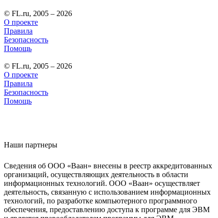
© FL.ru, 2005 – 2026
О проекте
Правила
Безопасность
Помощь
© FL.ru, 2005 – 2026
О проекте
Правила
Безопасность
Помощь
Наши партнеры
Сведения об ООО «Ваан» внесены в реестр аккредитованных
организаций, осуществляющих деятельность в области
информационных технологий. ООО «Ваан» осуществляет
деятельность, связанную с использованием информационных
технологий, по разработке компьютерного программного
обеспечения, предоставлению доступа к программе для ЭВМ