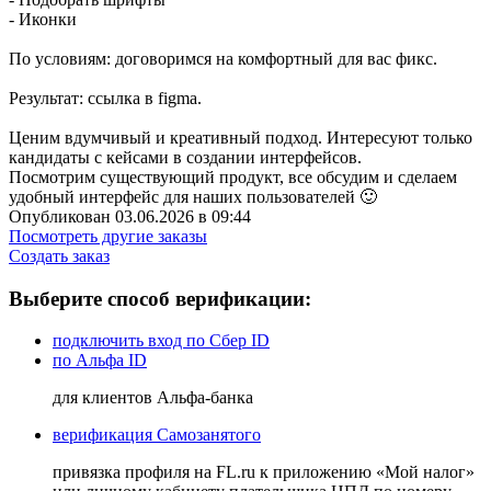
- Иконки
По условиям: договоримся на комфортный для вас фикс.
Результат: ссылка в figma.
Ценим вдумчивый и креативный подход. Интересуют только
кандидаты с кейсами в создании интерфейсов.
Посмотрим существующий продукт, все обсудим и сделаем
удобный интерфейс для наших пользователей 🙂
Опубликован 03.06.2026 в 09:44
Посмотреть другие заказы
Создать заказ
Выберите способ верификации:
подключить вход по Сбер ID
по Альфа ID
для клиентов Альфа-банка
верификация Самозанятого
привязка профиля на FL.ru к приложению «Мой налог»