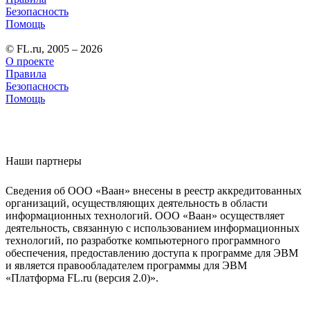
Безопасность
Помощь
© FL.ru, 2005 – 2026
О проекте
Правила
Безопасность
Помощь
Наши партнеры
Сведения об ООО «Ваан» внесены в реестр аккредитованных
организаций, осуществляющих деятельность в области
информационных технологий. ООО «Ваан» осуществляет
деятельность, связанную с использованием информационных
технологий, по разработке компьютерного программного
обеспечения, предоставлению доступа к программе для ЭВМ
и является правообладателем программы для ЭВМ
«Платформа FL.ru (версия 2.0)».