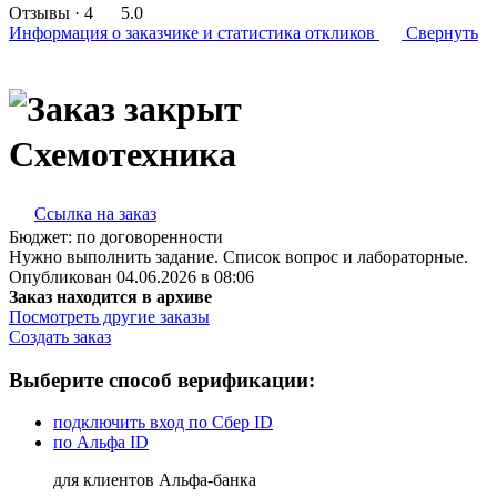
Отзывы
· 4
5.0
Информация о заказчике
и статистика откликов
Свернуть
Схемотехника
Ссылка на заказ
Бюджет:
по договоренности
Нужно выполнить задание. Список вопрос и лабораторные.
Опубликован 04.06.2026 в 08:06
Заказ находится в архиве
Посмотреть другие заказы
Создать заказ
Выберите способ верификации:
подключить вход по Сбер ID
по Альфа ID
для клиентов Альфа-банка