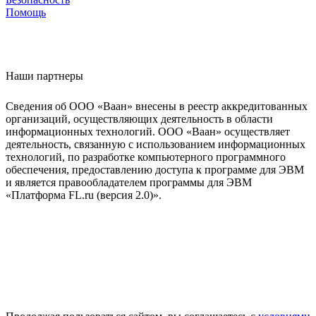
Помощь
Наши партнеры
Сведения об ООО «Ваан» внесены в реестр аккредитованных
организаций, осуществляющих деятельность в области
информационных технологий. ООО «Ваан» осуществляет
деятельность, связанную с использованием информационных
технологий, по разработке компьютерного программного
обеспечения, предоставлению доступа к программе для ЭВМ
и является правообладателем программы для ЭВМ
«Платформа FL.ru (версия 2.0)».